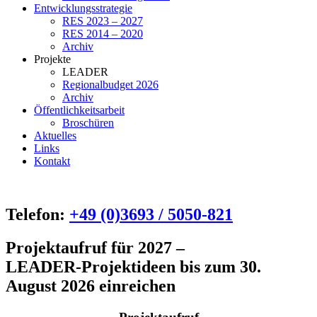
Entwicklungsstrategie
RES 2023 – 2027
RES 2014 – 2020
Archiv
Projekte
LEADER
Regionalbudget 2026
Archiv
Öffentlichkeitsarbeit
Broschüren
Aktuelles
Links
Kontakt
Telefon:
+49 (0)3693 / 5050-821
Projektaufruf für 2027 –
LEADER-Projektideen bis zum 30.
August 2026 einreichen