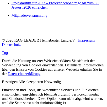
Projektaufruf für 2027 – Projektideen/-anträge bis zum 30.
August 2026 einreichen
Mitgliederversammlung
© 2026 RAG LEADER Henneberger Land e.V. |
Impressum
|
Datenschutz
Top
Durch die Nutzung unserer Webseite erklären Sie sich mit der
Verwendung von Cookies einverstanden. Detaillierte Informationen
über den Einsatz von Cookies auf unserer Webseite erhalten Sie in
der
Datenschutzerklärung
.
Bestätigen
Alle akzeptieren
Notwendig
Funktionen und Tools, die wesentliche Services und Funktionen
ermöglichen, einschließlich Identitätsprüfung, Servicekontinuität
und Standortsicherheit. Diese Option kann nicht abgelehnt werden,
weil die Seite sonst nicht funktionsfähig ist.