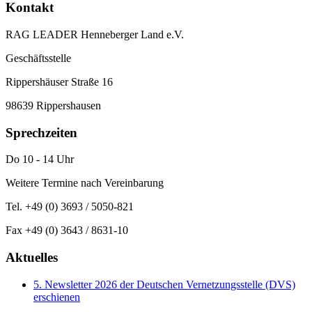
Kontakt
RAG LEADER Henneberger Land e.V.
Geschäftsstelle
Rippershäuser Straße 16
98639 Rippershausen
Sprechzeiten
Do 10 - 14 Uhr
Weitere Termine nach Vereinbarung
Tel. +49 (0) 3693 / 5050-821
Fax +49 (0) 3643 / 8631-10
Aktuelles
5. Newsletter 2026 der Deutschen Vernetzungsstelle (DVS)
erschienen