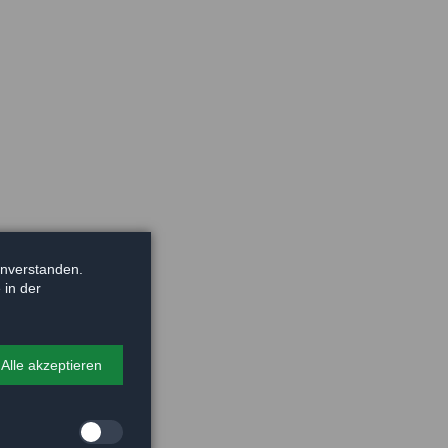
inverstanden.
 in der
Alle akzeptieren