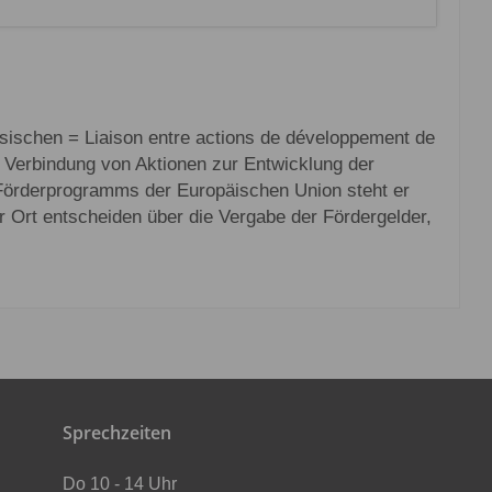
schen = Liaison entre actions de développement de
ie Verbindung von Aktionen zur Entwicklung der
 Förderprogramms der Europäischen Union steht er
 Ort entscheiden über die Vergabe der Fördergelder,
Sprechzeiten
Do 10 - 14 Uhr