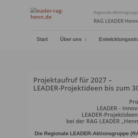
Regionale Aktionsgrupp
RAG LEADER Henne
Start
Über uns
Entwicklungsstr
Projektaufruf für 2027 –
LEADER-Projektideen bis zum 30
Pro
LEADER - Innova
LEADER-Projektideen
bei der RAG LEADER „Henn
Die Regionale LEADER-Aktionsgruppe (RAG