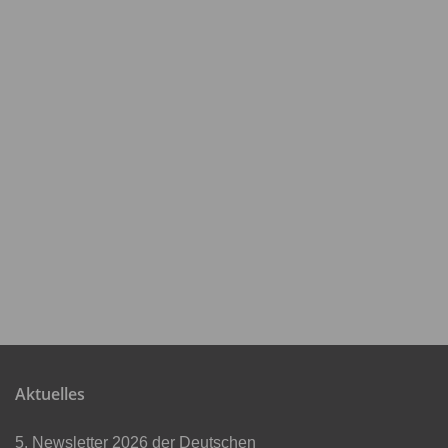
Aktuelles
5. Newsletter 2026 der Deutschen