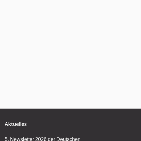
Aktuelles
5. Newsletter 2026 der Deutschen