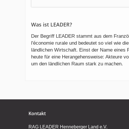
Was ist LEADER?
Der Begriff LEADER stammt aus dem Französi
l'économie rurale und bedeutet so viel wie d
ländlichen Wirtschaft. Einst der Name eines
heute für eine Herangehensweise: Akteure vor
um den ländlichen Raum stark zu machen.
Kontakt
RAG LEADER Henneberger Land e.V.