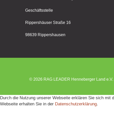
Geschäftsstelle
Rippershäuser Straße 16
98639 Rippershausen
© 2026 RAG LEADER Henneberger Land e.V.
Durch die Nutzung unserer Webseite erklären Sie sich mit 
Webseite erhalten Sie in der
Datenschutzerklärung
.