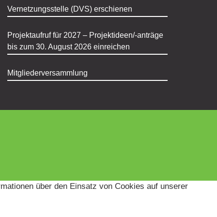
Vernetzungsstelle (DVS) erschienen
Projektaufruf für 2027 – Projektideen/-anträge
bis zum 30. August 2026 einreichen
Mitgliederversammlung
ormationen über den Einsatz von Cookies auf unserer