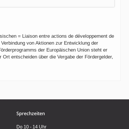
schen = Liaison entre actions de développement de
ie Verbindung von Aktionen zur Entwicklung der
 Förderprogramms der Europäischen Union steht er
 Ort entscheiden über die Vergabe der Fördergelder,
Sprechzeiten
Do 10 - 14 Uhr