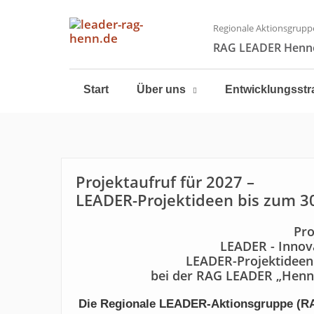
Regionale Aktionsgrupp
RAG LEADER Henne
Start
Über uns
Entwicklungsstr
Projektaufruf für 2027 –
LEADER-Projektideen bis zum 30
Pro
LEADER - Innova
LEADER-Projektideen
bei der RAG LEADER „Henn
Die Regionale LEADER-Aktionsgruppe (RAG