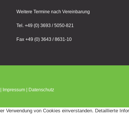
Weitere Termine nach Vereinbarung
Tel. +49 (0) 3693 / 5050-821
Fax +49 (0) 3643 / 8631-10
 |
Impressum
|
Datenschutz
der Verwendung von Cookies einverstanden. Detaillierte Inf