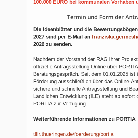
100.000 EURO bei kommunalen Vorhaben u
Termin und Form der Antra
Die Ideenblätter und die Bewertungsbögen
2027 sind per E-Mail an
franziska.germes
2026 zu senden.
Nachdem der Vorstand der RAG Ihrer Projekt
offizielle Antragsstellung Online über PORTIA
Beratungsgespräch. Seit dem 01.01.2025 ist 
Förderung ausschließlich über das Online-Antr
sichere und schnelle Antragsstellung und Bea
Ländlichen Entwicklung (ILE) steht ab sofort 
PORTIA zur Verfügung.
Weiterführende Informationen zu PORTIA
tlllr.thueringen.de/foerderung/portia