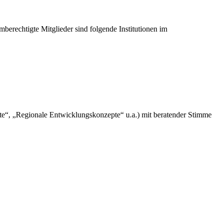
berechtigte Mitglieder sind folgende Institutionen im
pte“, „Regionale Entwicklungskonzepte“ u.a.) mit beratender Stimme