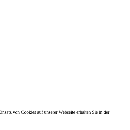
insatz von Cookies auf unserer Webseite erhalten Sie in der