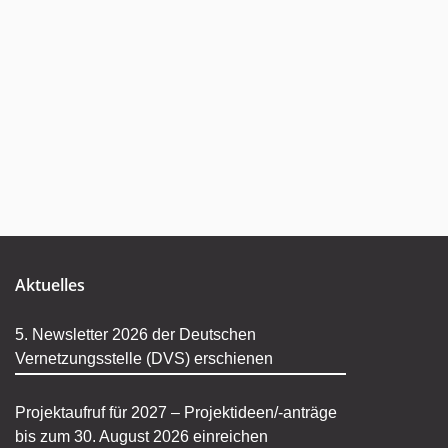
Aktuelles
5. Newsletter 2026 der Deutschen
Vernetzungsstelle (DVS) erschienen
Projektaufruf für 2027 – Projektideen/-anträge
bis zum 30. August 2026 einreichen