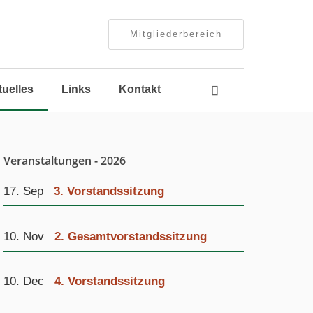
Mitgliederbereich
Navigation
tuelles
Links
Kontakt
überspringen
Veranstaltungen - 2026
17. Sep
3. Vorstandssitzung
10. Nov
2. Gesamtvorstandssitzung
10. Dec
4. Vorstandssitzung