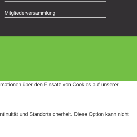
Mitgliederversammlung
ormationen über den Einsatz von Cookies auf unserer
tinuität und Standortsicherheit. Diese Option kann nicht