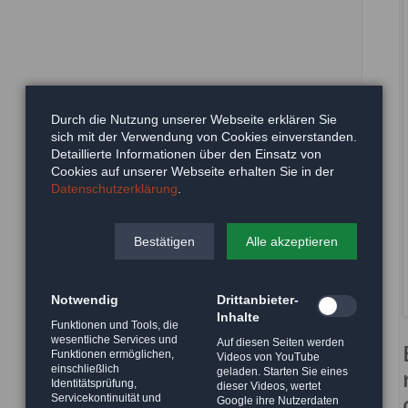
Durch die Nutzung unserer Webseite erklären Sie
sich mit der Verwendung von Cookies einverstanden.
Detaillierte Informationen über den Einsatz von
Cookies auf unserer Webseite erhalten Sie in der
Datenschutzerklärung
.
Bestätigen
Alle akzeptieren
Notwendig
Drittanbieter-
Inhalte
Funktionen und Tools, die
wesentliche Services und
Auf diesen Seiten werden
Funktionen ermöglichen,
Videos von YouTube
einschließlich
geladen. Starten Sie eines
Identitätsprüfung,
dieser Videos, wertet
Servicekontinuität und
Google ihre Nutzerdaten