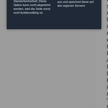
Standortsicherheit. Diese
aus und speichert diese auf
Option kann nicht abgelehnt
den eigenen Servern.
werden, weil die Seite sonst
nicht funktionsfähig ist.