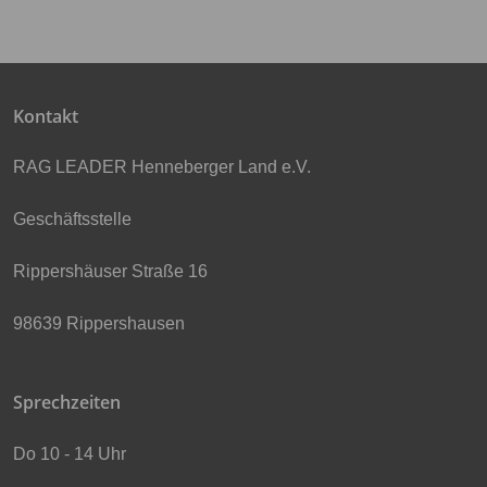
Kontakt
RAG LEADER Henneberger Land e.V.
Geschäftsstelle
Rippershäuser Straße 16
98639 Rippershausen
Sprechzeiten
Do 10 - 14 Uhr