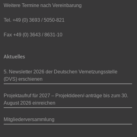
Weitere Termine nach Vereinbarung
Tel. +49 (0) 3693 / 5050-821
Fax +49 (0) 3643 / 8631-10
Aktuelles
5. Newsletter 2026 der Deutschen Vernetzungsstelle
(DVS) erschienen
Projektaufruf für 2027 – Projektideen/-anträge bis zum 30.
August 2026 einreichen
Mitgliederversammlung