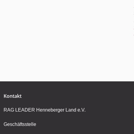
Kontakt
RAG LEADER Henneberger Land e.V.
Geschäftsstelle