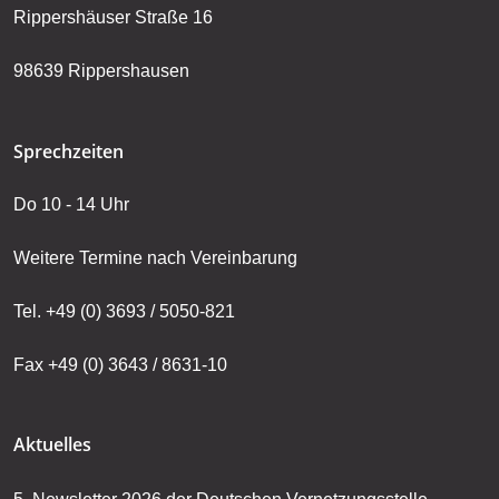
Rippershäuser Straße 16
98639 Rippershausen
Sprechzeiten
Do 10 - 14 Uhr
Weitere Termine nach Vereinbarung
Tel. +49 (0) 3693 / 5050-821
Fax +49 (0) 3643 / 8631-10
Aktuelles