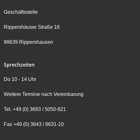
Geschäftsstelle
Rippershäuser Straße 16
98639 Rippershausen
Sprechzeiten
Do 10 - 14 Uhr
Weitere Termine nach Vereinbarung
Tel. +49 (0) 3693 / 5050-821
Fax +49 (0) 3643 / 8631-10