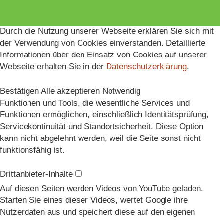
Durch die Nutzung unserer Webseite erklären Sie sich mit
der Verwendung von Cookies einverstanden. Detaillierte
Informationen über den Einsatz von Cookies auf unserer
Webseite erhalten Sie in der
Datenschutzerklärung
.
Bestätigen
Alle akzeptieren
Notwendig
Funktionen und Tools, die wesentliche Services und
Funktionen ermöglichen, einschließlich Identitätsprüfung,
Servicekontinuität und Standortsicherheit. Diese Option
kann nicht abgelehnt werden, weil die Seite sonst nicht
funktionsfähig ist.
Drittanbieter-Inhalte
Auf diesen Seiten werden Videos von YouTube geladen.
Starten Sie eines dieser Videos, wertet Google ihre
Nutzerdaten aus und speichert diese auf den eigenen