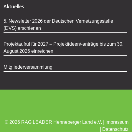
Aktuelles
5. Newsletter 2026 der Deutschen Vernetzungsstelle
(DVS) erschienen
Projektaufruf für 2027 – Projektideen/-anträge bis zum 30.
August 2026 einreichen
Mitgliederversammlung
© 2026 RAG LEADER Henneberger Land e.V. |
Impressum
|
Datenschutz