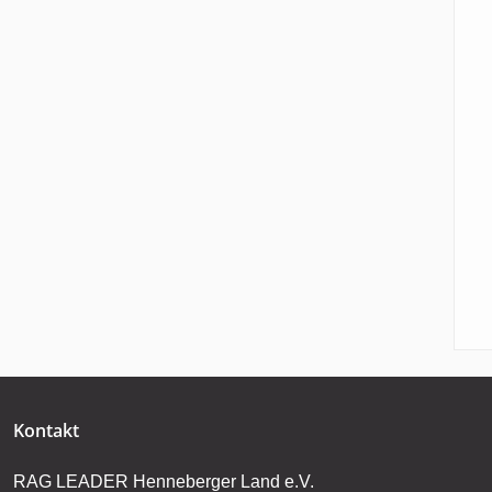
Kontakt
RAG LEADER Henneberger Land e.V.